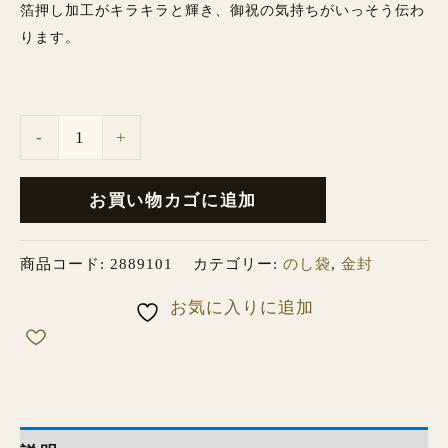
箔押し加工がキラキラと輝き、御祝の気持ちがいっそう伝わ
ります。
-
+
お買い物カゴに追加
商品コード:
2889101
カテゴリー:
のし袋
,
金封
お気に入りに追加