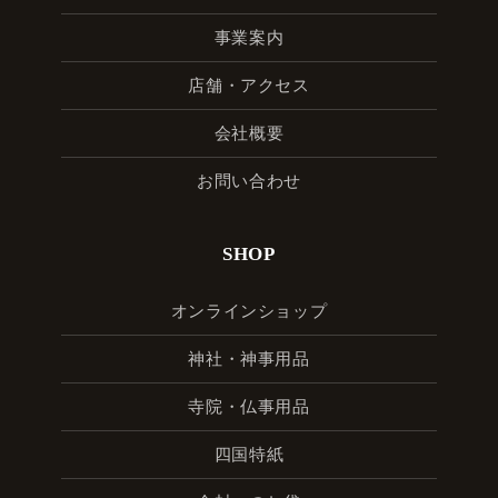
事業案内
店舗・アクセス
会社概要
お問い合わせ
SHOP
オンラインショップ
神社・神事用品
寺院・仏事用品
四国特紙