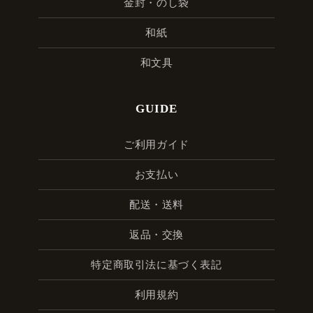
金封・のし袋
和紙
和文具
GUIDE
ご利用ガイド
お支払い
配送・送料
返品・交換
特定商取引法に基づく表記
利用規約