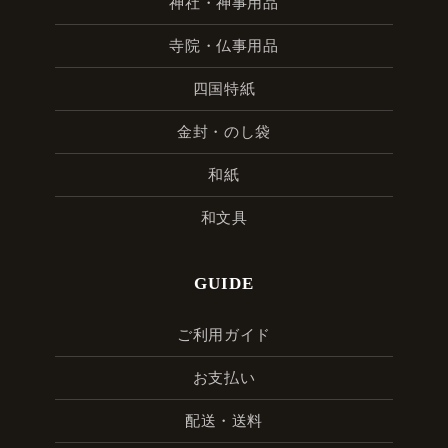
神社・神事用品
寺院・仏事用品
四国特紙
金封・のし袋
和紙
和文具
GUIDE
ご利用ガイド
お支払い
配送・送料