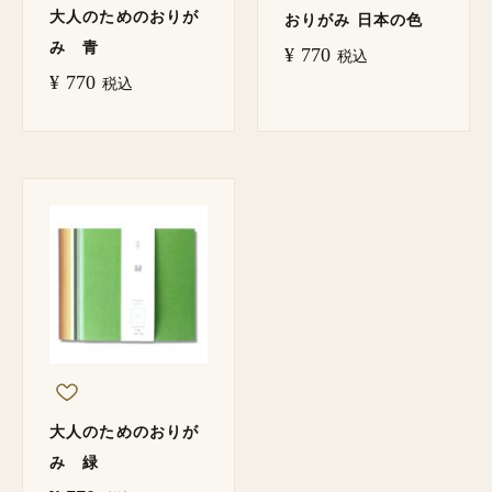
大人のためのおりが
おりがみ 日本の色
み 青
¥
770
税込
¥
770
税込
大人のためのおりが
み 緑