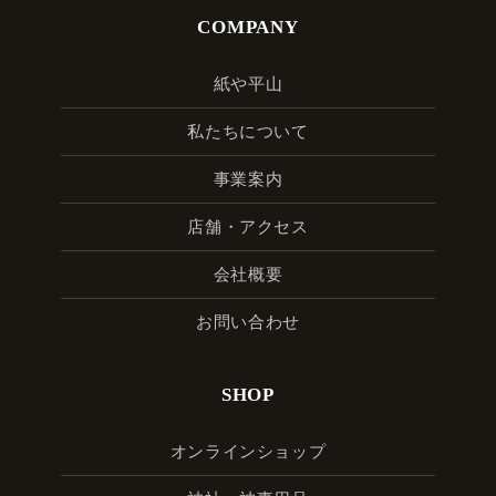
COMPANY
紙や平山
私たちについて
事業案内
店舗・アクセス
会社概要
お問い合わせ
SHOP
オンラインショップ