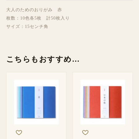
大人のためのおりがみ 赤
枚数：10色各5枚 計50枚入り
サイズ：15センチ角
こちらもおすすめ…