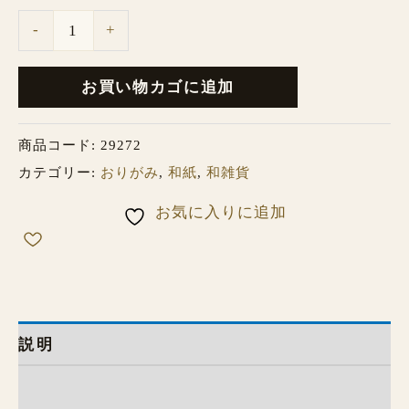
-
+
お買い物カゴに追加
商品コード:
29272
カテゴリー:
おりがみ
,
和紙
,
和雑貨
お気に入りに追加
説明
レビュー (0)