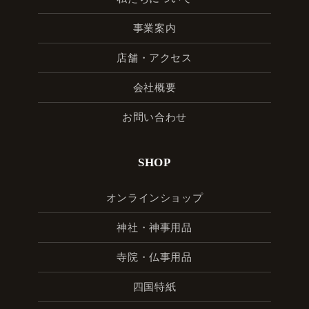
事業案内
店舗・アクセス
会社概要
お問い合わせ
SHOP
オンラインショップ
神社・神事用品
寺院・仏事用品
四国特紙