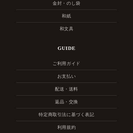
金封・のし袋
和紙
和文具
GUIDE
ご利用ガイド
お支払い
配送・送料
返品・交換
特定商取引法に基づく表記
利用規約