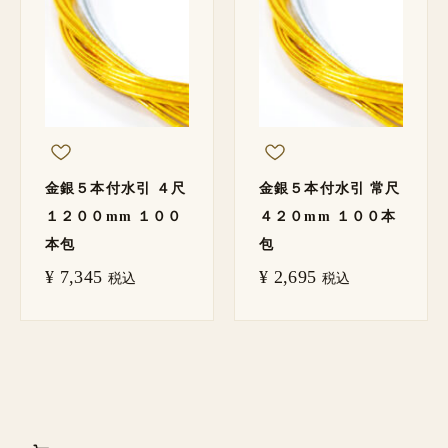
金銀５本付水引 ４尺
金銀５本付水引 常尺
１２００mm １００
４２０mm １００本
本包
包
¥
7,345
¥
2,695
税込
税込