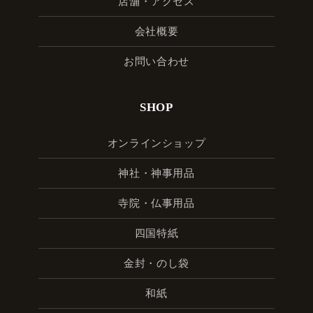
店舗・アクセス
会社概要
お問い合わせ
SHOP
オンラインショップ
神社・神事用品
寺院・仏事用品
四国特紙
金封・のし袋
和紙