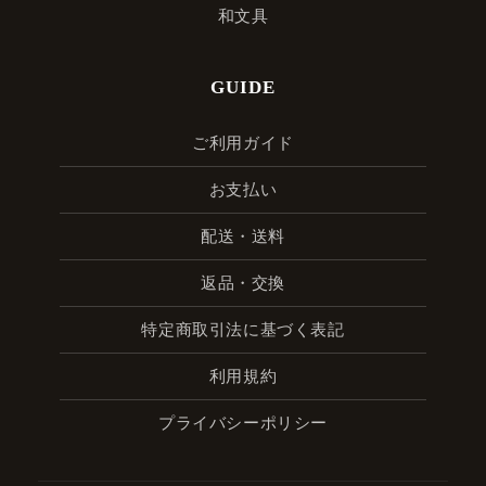
和文具
GUIDE
ご利用ガイド
お支払い
配送・送料
返品・交換
特定商取引法に基づく表記
利用規約
プライバシーポリシー