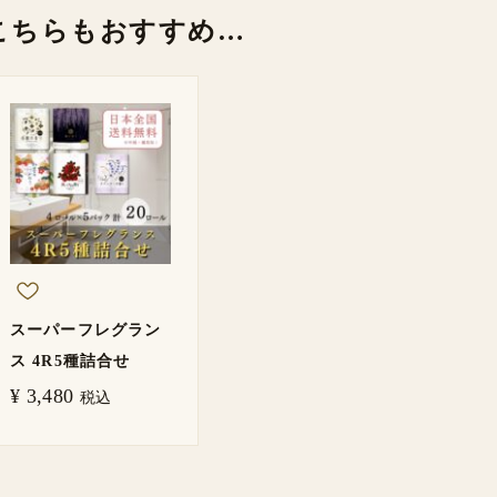
こちらもおすすめ…
スーパーフレグラン
ス 4R5種詰合せ
¥
3,480
税込