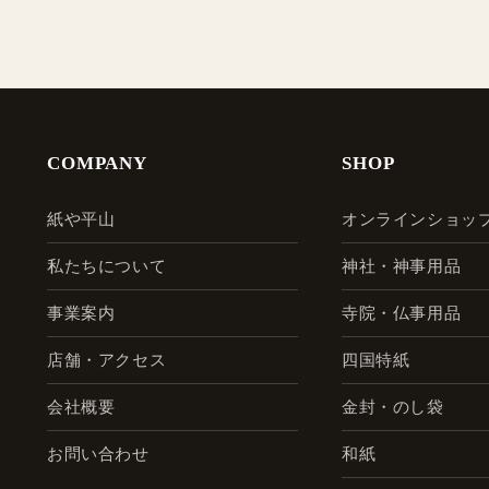
COMPANY
SHOP
紙や平山
オンラインショッ
私たちについて
神社・神事用品
事業案内
寺院・仏事用品
店舗・アクセス
四国特紙
会社概要
金封・のし袋
お問い合わせ
和紙