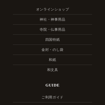
オンラインショップ
神社・神事用品
寺院・仏事用品
四国特紙
金封・のし袋
和紙
和文具
GUIDE
ご利用ガイド