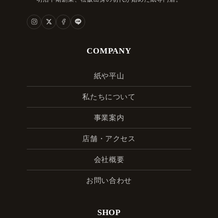
COMPANY
紙や平山
私たちについて
事業案内
店舗・アクセス
会社概要
お問い合わせ
SHOP